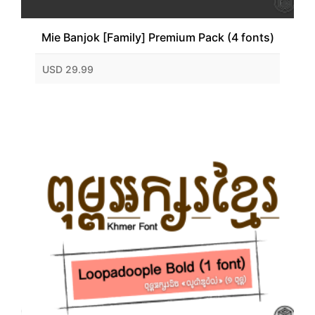
Mie Banjok [Family] Premium Pack (4 fonts)
USD 29.99