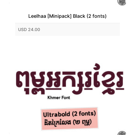
Leelhaa [Minipack] Black (2 fonts)
USD 24.00