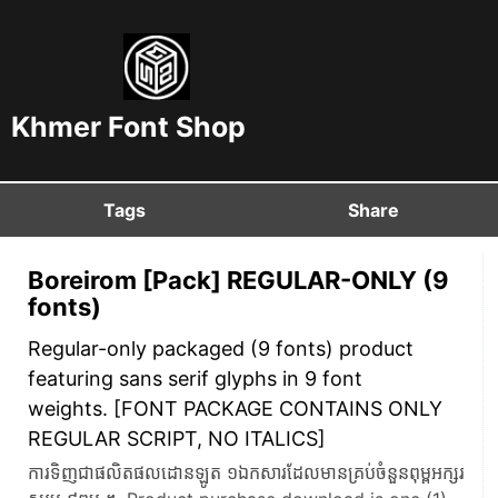
Khmer Font Shop
Tags
Share
Boreirom [Pack] REGULAR-ONLY (9
fonts)
Regular-only packaged (9 fonts) product
featuring sans serif glyphs in 9 font
weights. [FONT PACKAGE CONTAINS ONLY
REGULAR SCRIPT, NO ITALICS]
ការទិញជាផលិតផលដោនឡូត ១ឯកសារដែលមានគ្រប់ចំនួនពុម្ពអក្សរ