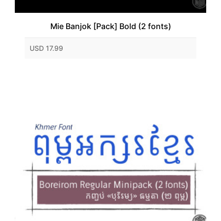
Mie Banjok [Pack] Bold (2 fonts)
USD 17.99