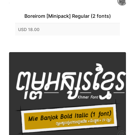
Boreirom [Minipack] Regular (2 fonts)
USD 18.00