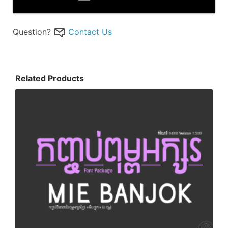
Question?
Contact Us
Related Products