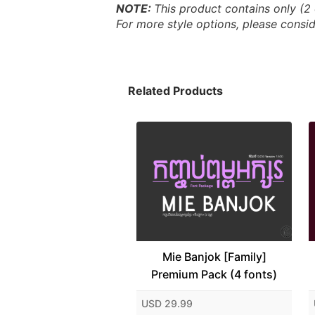
NOTE: 
This product contains only (2 
For more style options, please consid
Related Products
Mie Banjok [Family]
Premium Pack (4 fonts)
USD 29.99