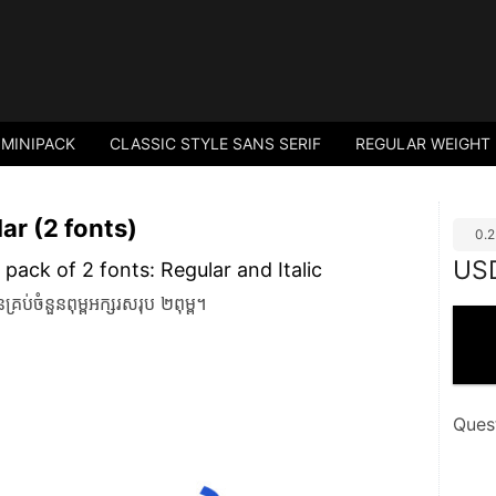
 MINIPACK
CLASSIC STYLE SANS SERIF
REGULAR WEIGHT
ar (2 fonts)
0.
US
 pack of 2 fonts: Regular and Italic
ំនួនពុម្ពអក្សរសរុប ២ពុម្ព។
Ques