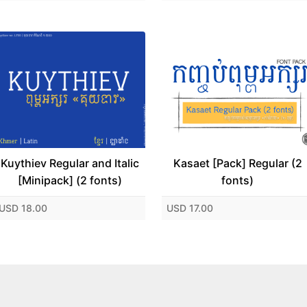
Kuythiev Regular and Italic
Kasaet [Pack] Regular (2
[Minipack] (2 fonts)
fonts)
USD 18.00
USD 17.00