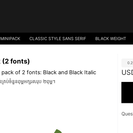
 MINIPACK
CLASSIC STYLE SANS SERIF
BLACK WEIGHT
 (2 fonts)
0.
US
 pack of 2 fonts: Black and Black Italic
ំនួនពុម្ពអក្សរសរុប ២ពុម្ព។
Ques