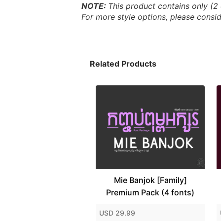
NOTE: 
This product contains only (2 
For more style options, please consid
Related Products
Mie Banjok [Family]
Premium Pack (4 fonts)
USD 29.99