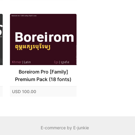
Boreirom Pro [Family]
Premium Pack (18 fonts)
USD 100.00
E-commerce by E-junkie