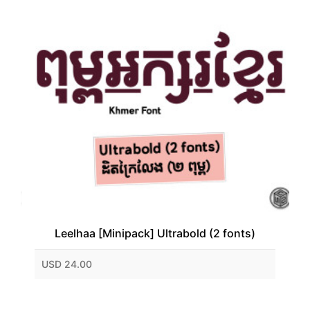
Leelhaa [Minipack] Ultrabold (2 fonts)
USD 24.00