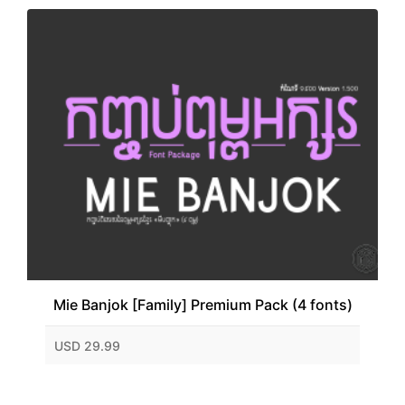
Mie Banjok [Family] Premium Pack (4 fonts)
USD 29.99