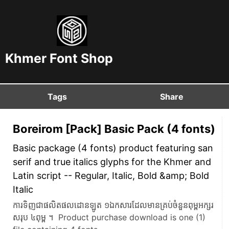
Khmer Font Shop
Tags
Share
Boreirom [Pack] Basic Pack (4 fonts)
Basic package (4 fonts) product featuring san
serif and true italics glyphs for the Khmer and
Latin script -- Regular, Italic, Bold &amp; Bold
Italic
ការទិញជាផលិតផលដោនឡូត ១ឯកសារដែលមានគ្រប់ចំនួនពុម្ពអក្សរ
សរុប ៤ពុម្ព ។ Product purchase download is one (1)