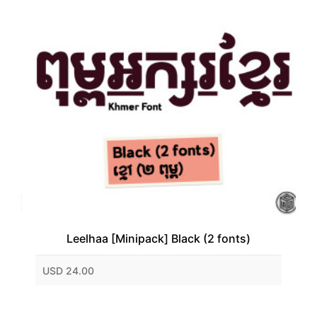
Leelhaa [Minipack] Black (2 fonts)
USD 24.00