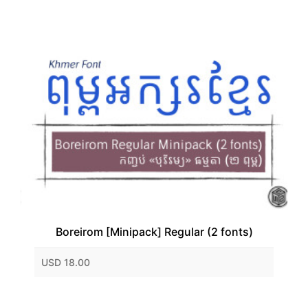
Boreirom [Minipack] Regular (2 fonts)
USD 18.00