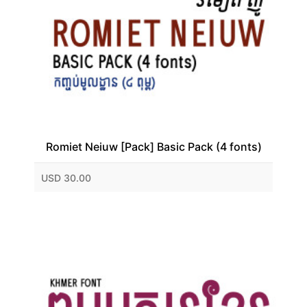
Romiet Neiuw [Pack] Basic Pack (4 fonts)
USD 30.00