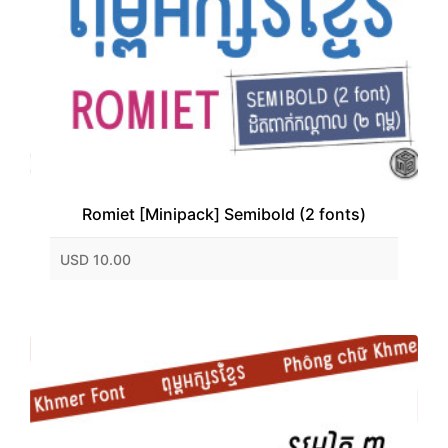
Romiet [Minipack] Semibold (2 fonts)
USD 10.00