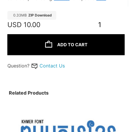
0.33MB
ZIP Download
USD
10.00
1
ADD TO CART
Question?
Contact Us
Related Products