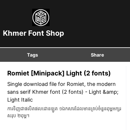
Khmer Font Shop
Tags
Share
Romiet [Minipack] Light (2 fonts)
Single download file for Romiet, the modern
sans serif Khmer font (2 fonts) - Light​ &amp;
Light Italic
ការទិញជាផលិតផលដោនឡូត ១ឯកសារដែលមានគ្រប់ចំនួនពុម្ពអក្សរ
សរុប ២ពុម្ព។