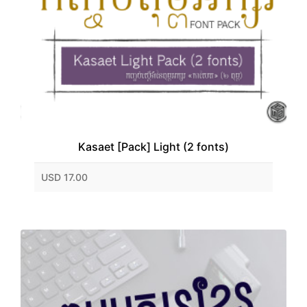
Kasaet [Pack] Light (2 fonts)
USD 17.00