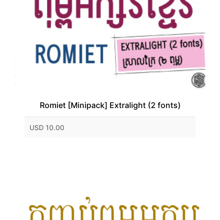
Romiet [Minipack] Extralight (2 fonts)
USD 10.00