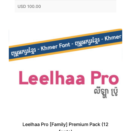
USD 100.00
Leelhaa Pro [Family] Premium Pack (12