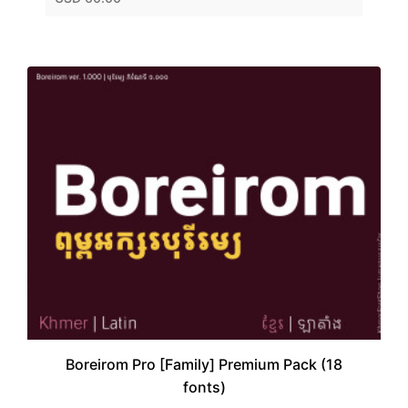
Boreirom Pro [Family] Premium Pack (18
fonts)