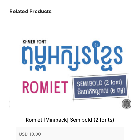
Related Products
Romiet [Minipack] Semibold (2 fonts)
USD 10.00