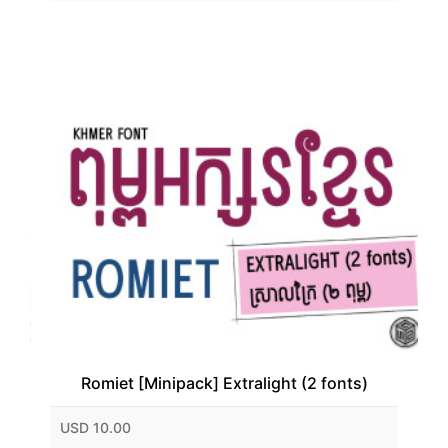
Romiet [Minipack] Extralight (2 fonts)
USD 10.00