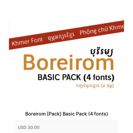
Boreirom [Pack] Basic Pack (4 fonts)
USD 30.00