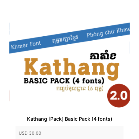
Kathang [Pack] Basic Pack (4 fonts)
USD 30.00