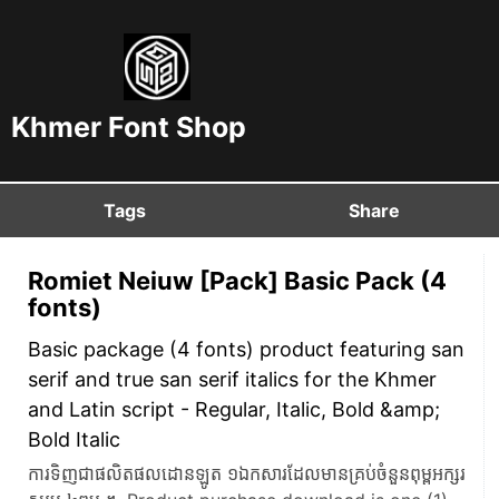
Khmer Font Shop
Tags
Share
Romiet Neiuw [Pack] Basic Pack (4
fonts)
Basic package (4 fonts) product featuring san
serif and true san serif italics for the Khmer
and Latin script - Regular, Italic, Bold &amp;
Bold Italic
ការទិញជាផលិតផលដោនឡូត ១ឯកសារដែលមានគ្រប់ចំនួនពុម្ពអក្សរ