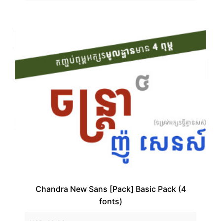
Chandra New Sans [Pack] Basic Pack (4
fonts)