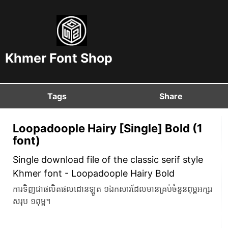
Khmer Font Shop
Tags
Share
Loopadoople Hairy [Single] Bold (1
font)
Single download file of the classic serif style
Khmer font - Loopadoople Hairy Bold
ការទិញជាផលិតផលដោនឡូត ១ឯកសារដែលមានគ្រប់ចំនួនពុម្ពអក្សរ
សរុប ១ពុម្ព។