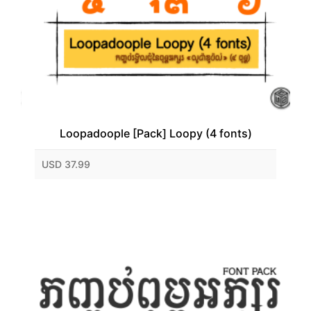
Loopadoople [Pack] Loopy (4 fonts)
USD 37.99