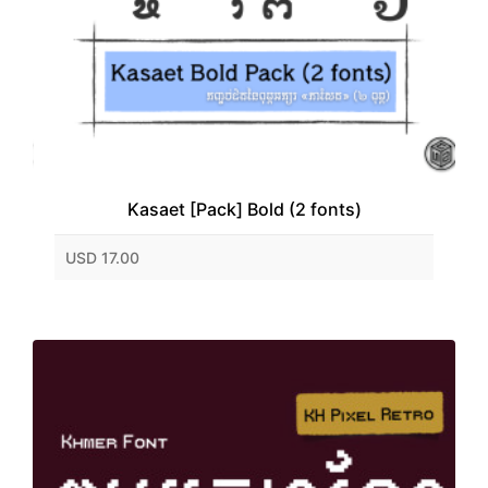
Kasaet [Pack] Bold (2 fonts)
USD 17.00