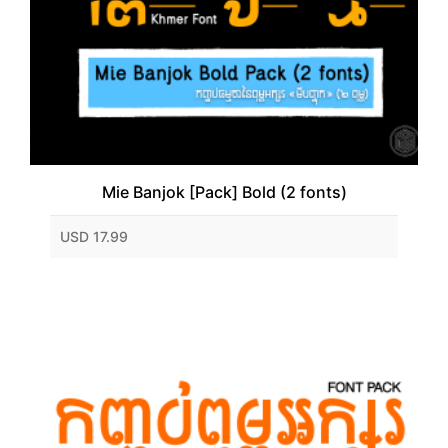
Mie Banjok [Pack] Bold (2 fonts)
USD 17.99