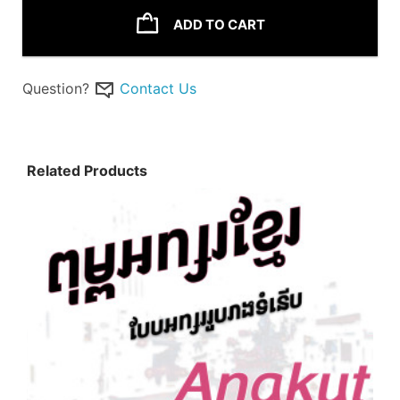
ADD TO CART
Question?
Contact Us
Related Products