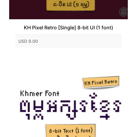
KH Pixel Retro [Single] 8-bit UI (1 font)
USD 9.00