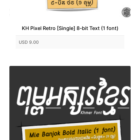
KH Pixel Retro [Single] 8-bit Text (1 font)
USD 9.00